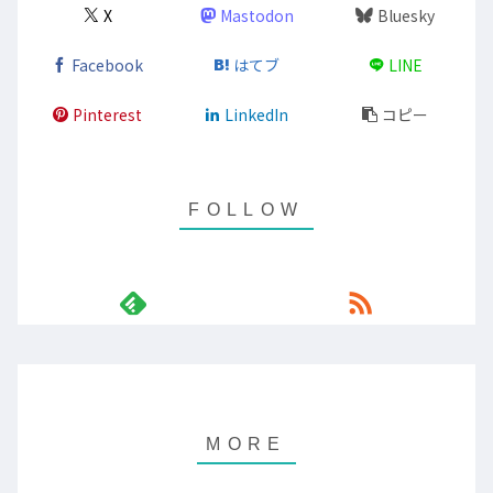
X
Mastodon
Bluesky
Facebook
はてブ
LINE
Pinterest
LinkedIn
コピー