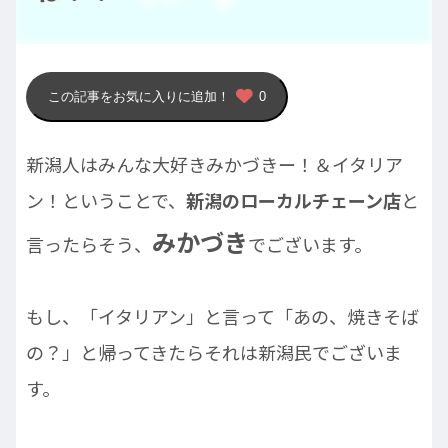
この記事をお気に入りに追加！
0
新潟人はみんな大好きみかづきー！＆イタリア
ン！ということで、
新潟のローカルチェーン店
と
みかづき
言ったらそう、
でございます。
もし、「イタリアン」と言って「あの、焼きそば
の？」と帰ってきたらそれは新潟民でございま
す。