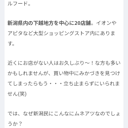
ルフード。
新潟県内の下越地方を中心に20店舗
。イオンや
アピタなど大型ショッピングストア内にありま
す。
近くにお店がない人はお久しぶり～！な方も多い
かもしれませんが、買い物中にみかづきを見つけ
てしまったらもう・・・立ち止まらずにいられま
せん(笑)
では、なぜ新潟民にこんなにムネアツなのでしょ
うか？