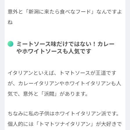
意外と「新潟に来たら食べなフード」なんですよ
ね
ミートソース味だけではない！カレー
やホワイトソースも人気です
イタリアンといえば、トマトソースが王道です
が、カレーイタリアンやホワイトイタリアンも人
気で、意外と「派閥」があります。
ちなみに私の子供はホワイトイタリアン派です。
個人的には「トマトツナイタリアン」が大好きで