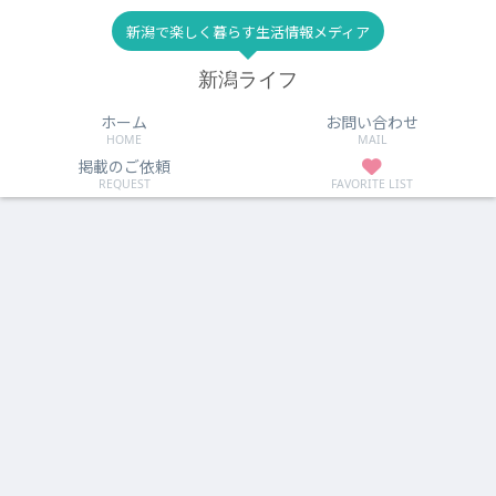
新潟で楽しく暮らす生活情報メディア
新潟ライフ
ホーム
お問い合わせ
HOME
MAIL
掲載のご依頼
REQUEST
FAVORITE LIST