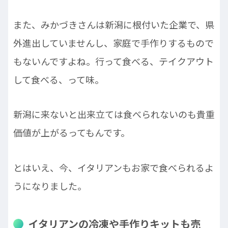
また、みかづきさんは新潟に根付いた企業で、県
外進出していませんし、家庭で手作りするもので
もないんですよね。行って食べる、テイクアウト
して食べる、って味。
新潟に来ないと出来立ては食べられないのも貴重
価値が上がるってもんです。
とはいえ、今、イタリアンもお家で食べられるよ
うになりました。
イタリアンの冷凍や手作りキットも売