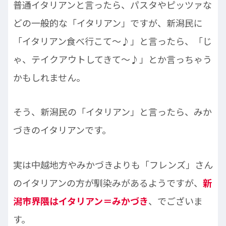
普通イタリアンと言ったら、パスタやピッツァな
どの一般的な「イタリアン」ですが、新潟民に
「イタリアン食べ行こて～♪」と言ったら、「じ
ゃ、テイクアウトしてきて～♪」とか言っちゃう
かもしれません。
そう、新潟民の「イタリアン」と言ったら、みか
づきのイタリアンです。
実は中越地方やみかづきよりも「フレンズ」さん
のイタリアンの方が馴染みがあるようですが、
新
潟市界隈はイタリアン＝みかづき
、でございま
す。