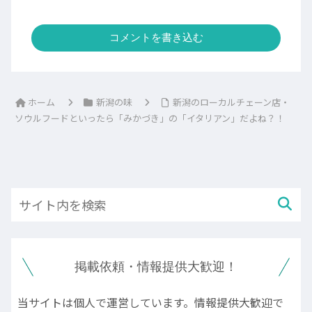
コメントを書き込む
ホーム
新潟の味
新潟のローカルチェーン店・
ソウルフードといったら「みかづき」の「イタリアン」だよね？！
掲載依頼・情報提供大歓迎！
当サイトは個人で運営しています。情報提供大歓迎で