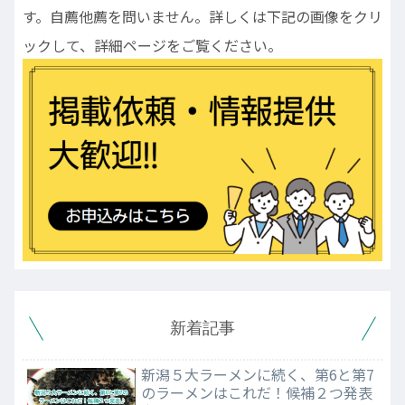
す。自薦他薦を問いません。詳しくは下記の画像をクリ
ックして、詳細ページをご覧ください。
新着記事
新潟５大ラーメンに続く、第6と第7
のラーメンはこれだ！候補２つ発表