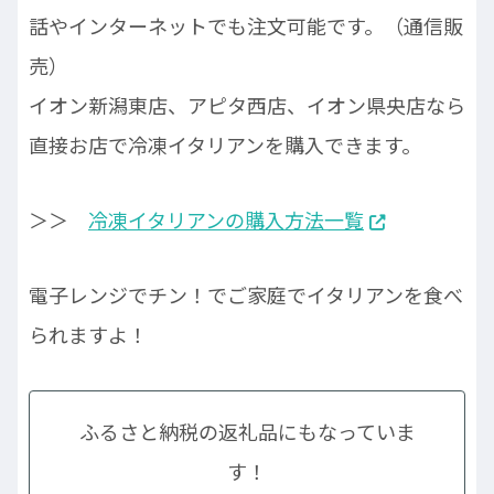
話やインターネットでも注文可能です。（通信販
売）
イオン新潟東店、アピタ西店、イオン県央店なら
直接お店で冷凍イタリアンを購入できます。
＞＞
冷凍イタリアンの購入方法一覧
電子レンジでチン！でご家庭でイタリアンを食べ
られますよ！
ふるさと納税の返礼品にもなっていま
す！