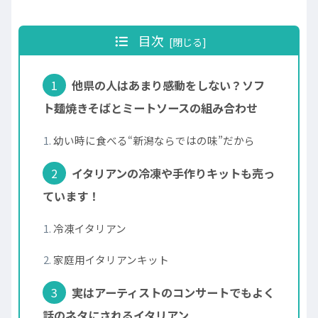
目次
他県の人はあまり感動をしない？ソフ
ト麺焼きそばとミートソースの組み合わせ
幼い時に食べる“新潟ならではの味”だから
イタリアンの冷凍や手作りキットも売っ
ています！
冷凍イタリアン
家庭用イタリアンキット
実はアーティストのコンサートでもよく
話のネタにされるイタリアン