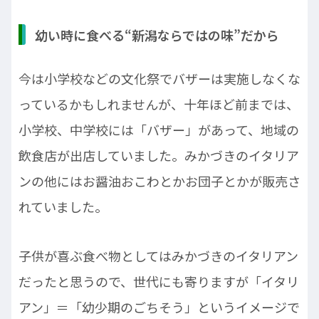
幼い時に食べる“新潟ならではの味”だから
今は小学校などの文化祭でバザーは実施しなくな
っているかもしれませんが、十年ほど前までは、
小学校、中学校には「バザー」があって、地域の
飲食店が出店していました。みかづきのイタリア
ンの他にはお醤油おこわとかお団子とかが販売さ
れていました。
子供が喜ぶ食べ物としてはみかづきのイタリアン
だったと思うので、世代にも寄りますが「イタリ
アン」＝「幼少期のごちそう」というイメージで