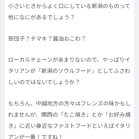
小さいときからよく口にしている新潟のものって
他になにがあるでしょう？
笹団子？チマキ？醤油おこわ？
ローカルチェーンがあまりないので、やっぱりイ
タリアンが「新潟のソウルフード」としてふさわ
しいのではないでしょうか？
もちろん、中越地方の方々はフレンズの味かもし
れませんが、関西の「たこ焼き」とか「お好み焼
き」に近い身近なファストフードといえばイタリ
アンが一番！ですね！