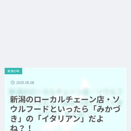
新潟の味
2025.05.08
新潟のローカルチェーン店・ソ
ウルフードといったら「みかづ
き」の「イタリアン」だよ
ね？！