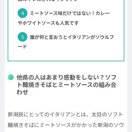
ミートソース味だけではない！カレー
やホワイトソースも人気です
誰が何と言おうとイタリアンがソウルフ
ード
他県の人はあまり感動をしない？ソフ
ト麺焼きそばとミートソースの組み合
わせ
新潟民にとってのイタリアンとは、太目のソフト
麺焼きそばにミートソースがかかった新潟のソウ