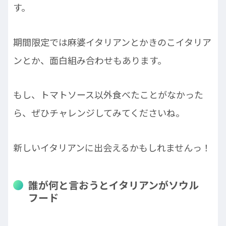
す。
期間限定では麻婆イタリアンとかきのこイタリア
ンとか、面白組み合わせもあります。
もし、トマトソース以外食べたことがなかった
ら、ぜひチャレンジしてみてくださいね。
新しいイタリアンに出会えるかもしれませんっ！
誰が何と言おうとイタリアンがソウル
フード