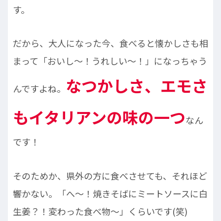
す。
だから、大人になった今、食べると懐かしさも相
まって「おいし～！うれしい～！」になっちゃう
なつかしさ、エモさ
んですよね。
もイタリアンの味の一つ
なん
です！
そのためか、県外の方に食べさせても、それほど
響かない。「へ～！焼きそばにミートソースに白
生姜？！変わった食べ物～」くらいです(笑)