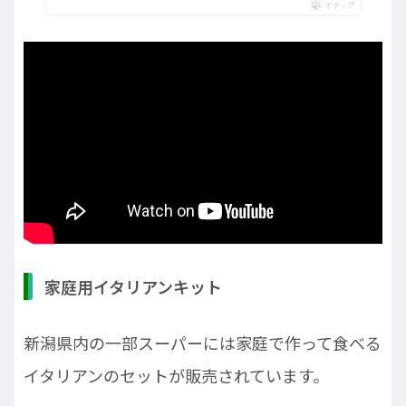
ポチップ
家庭用イタリアンキット
新潟県内の一部スーパーには家庭で作って食べる
イタリアンのセットが販売されています。