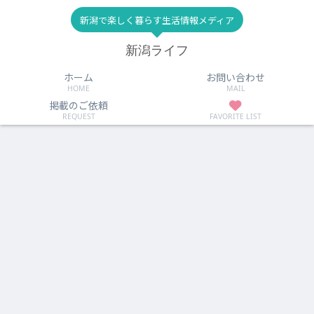
新潟で楽しく暮らす生活情報メディア
新潟ライフ
ホーム
お問い合わせ
HOME
MAIL
掲載のご依頼
REQUEST
FAVORITE LIST