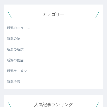
カテゴリー
新潟のニュース
新潟の味
新潟の新店
新潟の閉店
新潟ラーメン
新潟今昔
人気記事ランキング