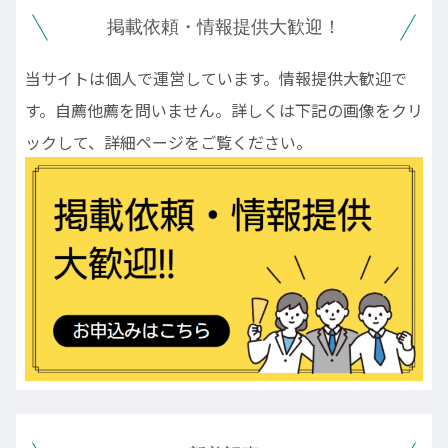
掲載依頼・情報提供大歓迎！
当サイトは個人で運営しています。情報提供大歓迎で
す。自薦他薦を問いません。詳しくは下記の画像をクリ
ックして、詳細ページをご覧ください。