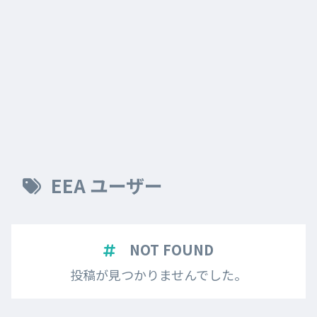
EEA ユーザー
NOT FOUND
投稿が見つかりませんでした。