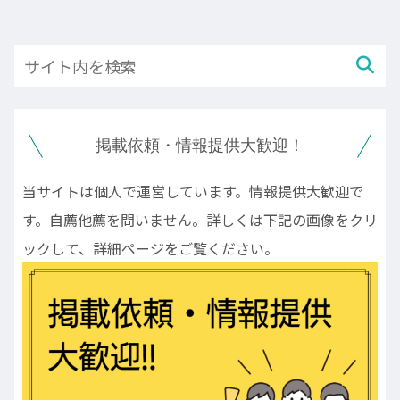
掲載依頼・情報提供大歓迎！
当サイトは個人で運営しています。情報提供大歓迎で
す。自薦他薦を問いません。詳しくは下記の画像をクリ
ックして、詳細ページをご覧ください。