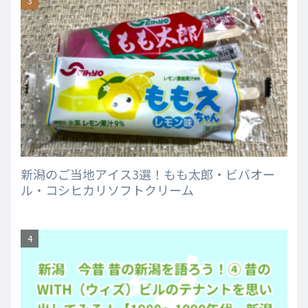
新潟のご当地アイス3選！もも太郎・ビバオー
ル・コシヒカリソフトクリーム