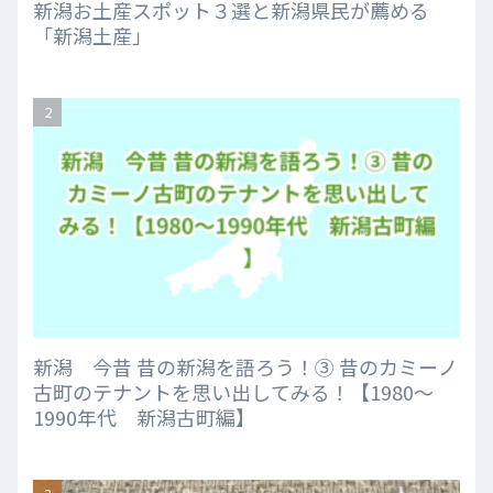
新潟お土産スポット３選と新潟県民が薦める
「新潟土産」
新潟 今昔 昔の新潟を語ろう！③ 昔のカミーノ
古町のテナントを思い出してみる！【1980～
1990年代 新潟古町編】