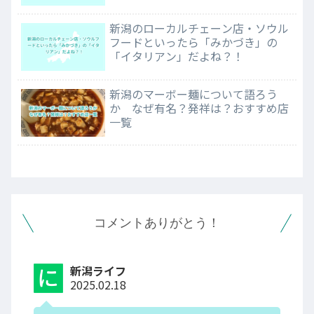
新潟のローカルチェーン店・ソウル
フードといったら「みかづき」の
「イタリアン」だよね？！
新潟のマーボー麺について語ろう
か なぜ有名？発祥は？おすすめ店
一覧
コメントありがとう！
新潟ライフ
2025.02.18