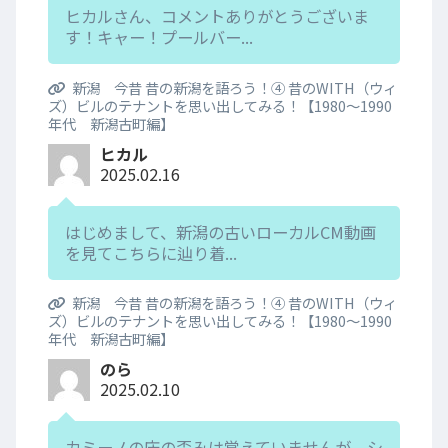
ヒカルさん、コメントありがとうございま
す！キャー！プールバー...
新潟 今昔 昔の新潟を語ろう！④ 昔のWITH（ウィ
ズ）ビルのテナントを思い出してみる！【1980～1990
年代 新潟古町編】
ヒカル
2025.02.16
はじめまして、新潟の古いローカルCM動画
を見てこちらに辿り着...
新潟 今昔 昔の新潟を語ろう！④ 昔のWITH（ウィ
ズ）ビルのテナントを思い出してみる！【1980～1990
年代 新潟古町編】
のら
2025.02.10
カミーノの床の歪みは覚えていませんが、シ