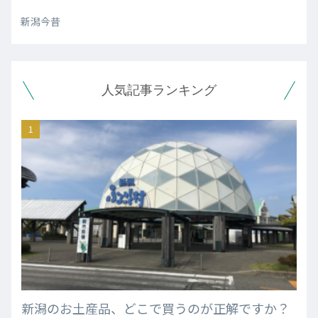
新潟今昔
人気記事ランキング
新潟のお土産品、どこで買うのが正解ですか？