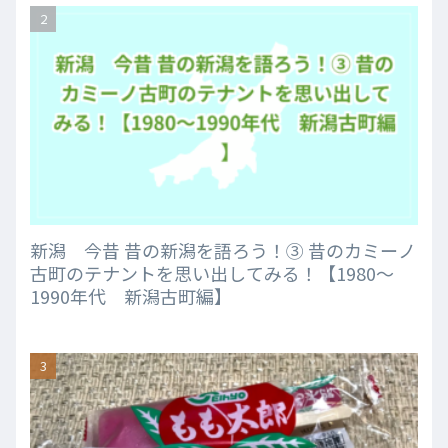
新潟 今昔 昔の新潟を語ろう！③ 昔のカミーノ
古町のテナントを思い出してみる！【1980～
1990年代 新潟古町編】