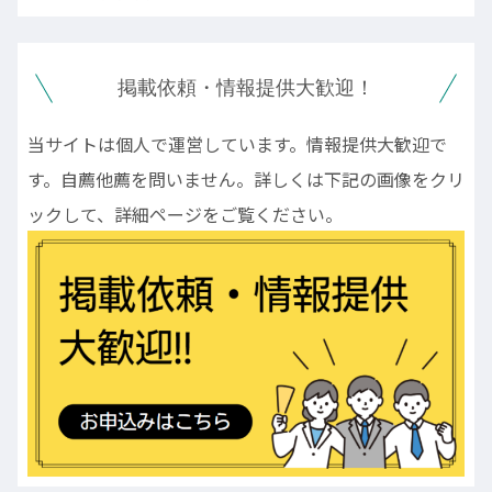
掲載依頼・情報提供大歓迎！
当サイトは個人で運営しています。情報提供大歓迎で
す。自薦他薦を問いません。詳しくは下記の画像をクリ
ックして、詳細ページをご覧ください。