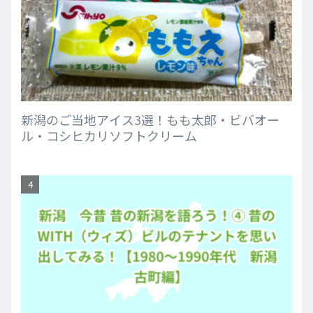
新潟のご当地アイス3選！もも太郎・ビバオー
ル・コシヒカリソフトクリーム