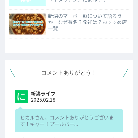
新潟のマーボー麺について語ろう
か なぜ有名？発祥は？おすすめ店
一覧
コメントありがとう！
新潟ライフ
2025.02.18
ヒカルさん、コメントありがとうございま
す！キャー！プールバー...