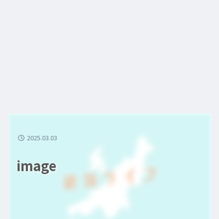
2025.03.03
image