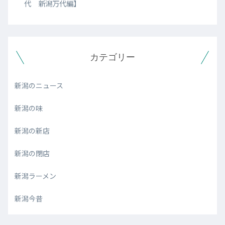
代 新潟万代編】
カテゴリー
新潟のニュース
新潟の味
新潟の新店
新潟の閉店
新潟ラーメン
新潟今昔