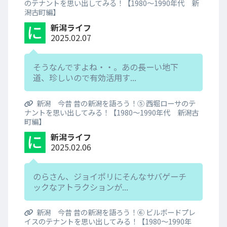
のテナントを思い出してみる！【1980～1990年代 新
潟古町編】
新潟ライフ
2025.02.07
そうなんですよね・・。あの長ーい地下
道、珍しいので有効活用す...
新潟 今昔 昔の新潟を語ろう！⑤ 西堀ローサのテ
ナントを思い出してみる！【1980～1990年代 新潟古
町編】
新潟ライフ
2025.02.06
のらさん、ジョイポリにそんなサバゲーチ
ックなアトラクションが...
新潟 今昔 昔の新潟を語ろう！⑥ ビルボードプレ
イスのテナントを思い出してみる！【1980～1990年