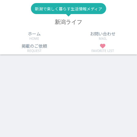
新潟で楽しく暮らす生活情報メディア
新潟ライフ
ホーム
お問い合わせ
HOME
MAIL
掲載のご依頼
REQUEST
FAVORITE LIST