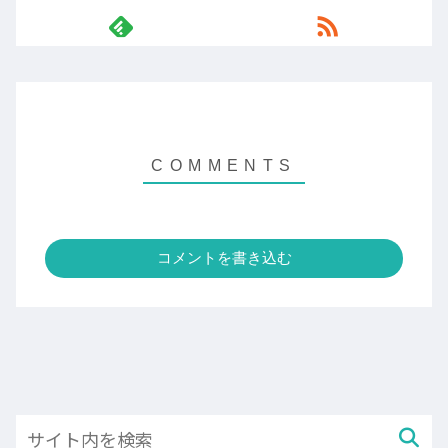
コメントを書き込む