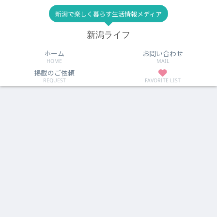
新潟で楽しく暮らす生活情報メディア
新潟ライフ
ホーム
お問い合わせ
HOME
MAIL
掲載のご依頼
REQUEST
FAVORITE LIST