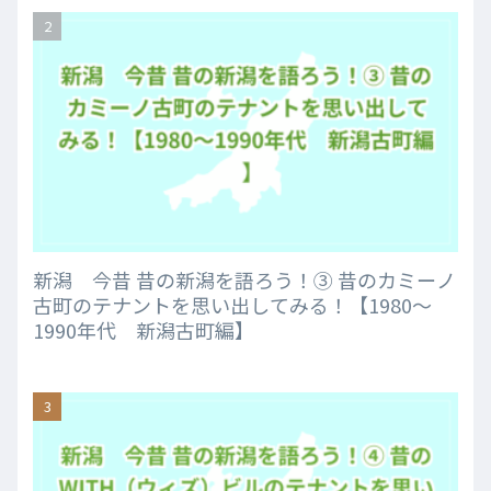
新潟 今昔 昔の新潟を語ろう！③ 昔のカミーノ
古町のテナントを思い出してみる！【1980～
1990年代 新潟古町編】