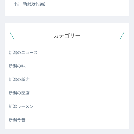
代 新潟万代編】
カテゴリー
新潟のニュース
新潟の味
新潟の新店
新潟の閉店
新潟ラーメン
新潟今昔