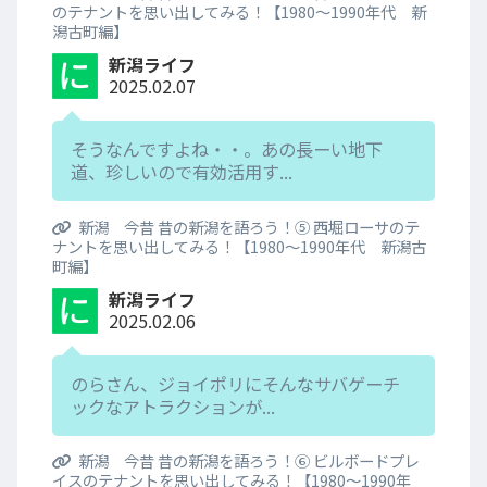
のテナントを思い出してみる！【1980～1990年代 新
潟古町編】
新潟ライフ
2025.02.07
そうなんですよね・・。あの長ーい地下
道、珍しいので有効活用す...
新潟 今昔 昔の新潟を語ろう！⑤ 西堀ローサのテ
ナントを思い出してみる！【1980～1990年代 新潟古
町編】
新潟ライフ
2025.02.06
のらさん、ジョイポリにそんなサバゲーチ
ックなアトラクションが...
新潟 今昔 昔の新潟を語ろう！⑥ ビルボードプレ
イスのテナントを思い出してみる！【1980～1990年