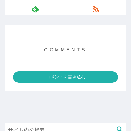
コメントを書き込む