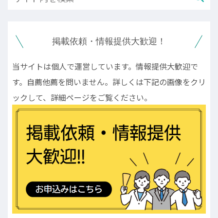
掲載依頼・情報提供大歓迎！
当サイトは個人で運営しています。情報提供大歓迎で
す。自薦他薦を問いません。詳しくは下記の画像をクリ
ックして、詳細ページをご覧ください。