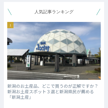
人気記事ランキング
新潟のお土産品、どこで買うのが正解ですか？
新潟お土産スポット３選と新潟県民が薦める
「新潟土産」