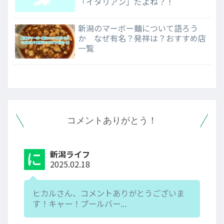
「イタリアン」だよね？！
新潟のマーボー麺について語ろう
か なぜ有名？発祥は？おすすめ店
一覧
コメントありがとう！
新潟ライフ
2025.02.18
ヒカルさん、コメントありがとうございま
す！キャー！プールバー...