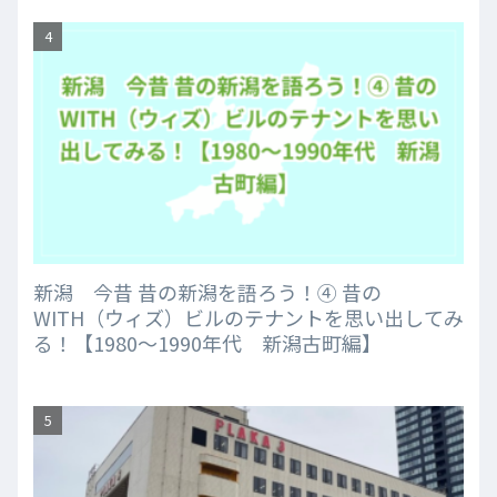
新潟 今昔 昔の新潟を語ろう！④ 昔の
WITH（ウィズ）ビルのテナントを思い出してみ
る！【1980～1990年代 新潟古町編】