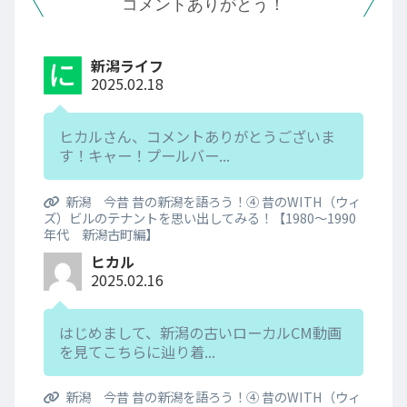
コメントありがとう！
新潟ライフ
2025.02.18
ヒカルさん、コメントありがとうございま
す！キャー！プールバー...
新潟 今昔 昔の新潟を語ろう！④ 昔のWITH（ウィ
ズ）ビルのテナントを思い出してみる！【1980～1990
年代 新潟古町編】
ヒカル
2025.02.16
はじめまして、新潟の古いローカルCM動画
を見てこちらに辿り着...
新潟 今昔 昔の新潟を語ろう！④ 昔のWITH（ウィ