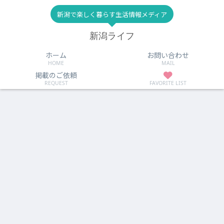
新潟で楽しく暮らす生活情報メディア
新潟ライフ
ホーム
お問い合わせ
HOME
MAIL
掲載のご依頼
REQUEST
FAVORITE LIST