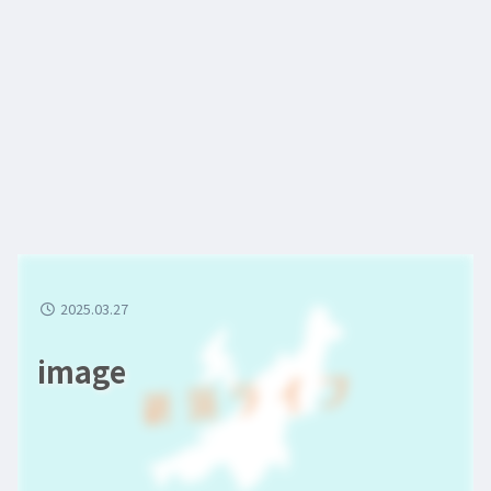
2025.03.27
image