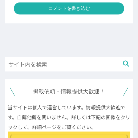
コメントを書き込む
掲載依頼・情報提供大歓迎！
当サイトは個人で運営しています。情報提供大歓迎で
す。自薦他薦を問いません。詳しくは下記の画像をクリ
ックして、詳細ページをご覧ください。