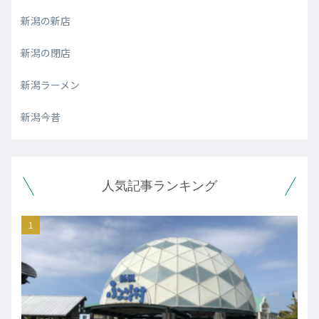
新潟の新店
新潟の閉店
新潟ラーメン
新潟今昔
人気記事ランキング