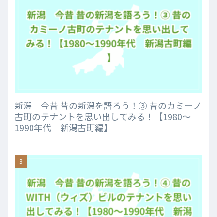
新潟 今昔 昔の新潟を語ろう！③ 昔のカミーノ
古町のテナントを思い出してみる！【1980～
1990年代 新潟古町編】