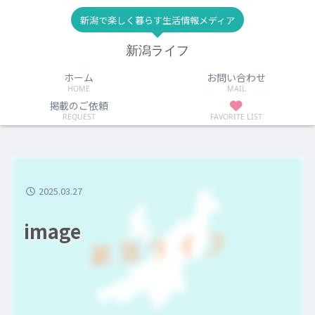
新潟で楽しく暮らす生活情報メディア
新潟ライフ
ホーム
お問い合わせ
HOME
MAIL
掲載のご依頼
REQUEST
FAVORITE LIST
2025.03.27
image