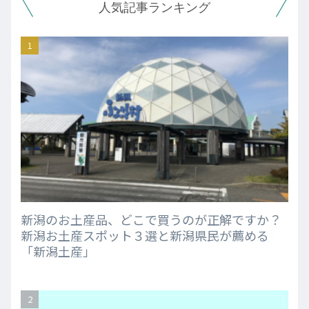
人気記事ランキング
新潟のお土産品、どこで買うのが正解ですか？
新潟お土産スポット３選と新潟県民が薦める
「新潟土産」