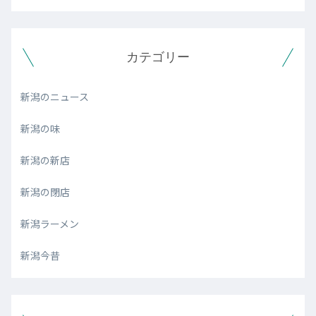
カテゴリー
新潟のニュース
新潟の味
新潟の新店
新潟の閉店
新潟ラーメン
新潟今昔