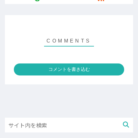
コメントを書き込む