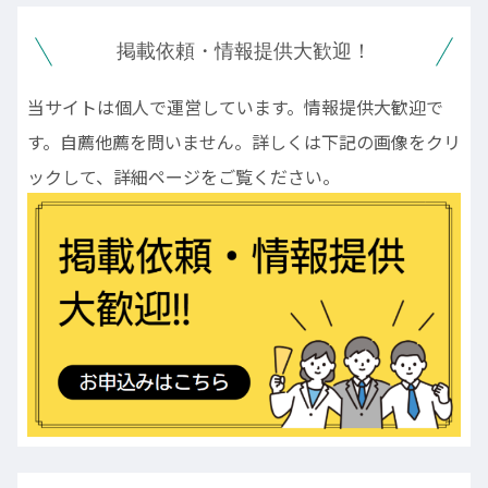
掲載依頼・情報提供大歓迎！
当サイトは個人で運営しています。情報提供大歓迎で
す。自薦他薦を問いません。詳しくは下記の画像をクリ
ックして、詳細ページをご覧ください。