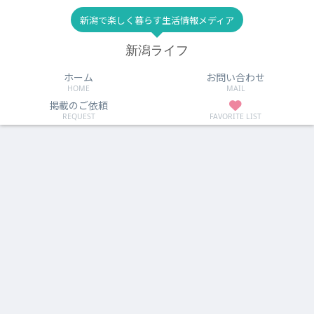
新潟で楽しく暮らす生活情報メディア
新潟ライフ
ホーム
お問い合わせ
HOME
MAIL
掲載のご依頼
REQUEST
FAVORITE LIST