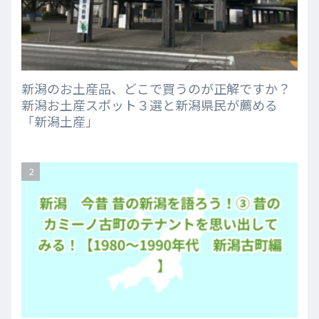
新潟のお土産品、どこで買うのが正解ですか？
新潟お土産スポット３選と新潟県民が薦める
「新潟土産」