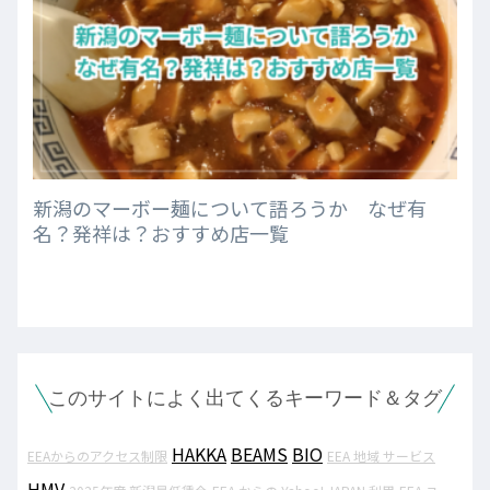
新潟のマーボー麺について語ろうか なぜ有
名？発祥は？おすすめ店一覧
このサイトによく出てくるキーワード＆タグ
HAKKA
BEAMS
BIO
EEAからのアクセス制限
EEA 地域 サービス
HMV