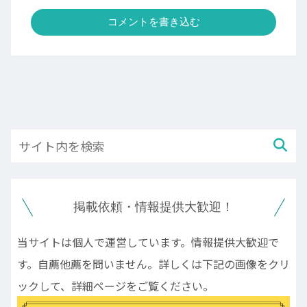
コメントを書き込む
掲載依頼・情報提供大歓迎！
当サイトは個人で運営しています。情報提供大歓迎で
す。自薦他薦を問いません。詳しくは下記の画像をクリ
ックして、詳細ページをご覧ください。