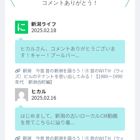
コメントありがとう！
新潟ライフ
2025.02.18
ヒカルさん、コメントありがとうございま
す！キャー！プールバー...
新潟 今昔 昔の新潟を語ろう！④ 昔のWITH（ウィ
ズ）ビルのテナントを思い出してみる！【1980～1990
年代 新潟古町編】
ヒカル
2025.02.16
はじめまして、新潟の古いローカルCM動画
を見てこちらに辿り着...
新潟 今昔 昔の新潟を語ろう！④ 昔のWITH（ウィ