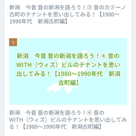
新潟 今昔 昔の新潟を語ろう！③ 昔のカミーノ
古町のテナントを思い出してみる！【1980～
1990年代 新潟古町編】
新潟 今昔 昔の新潟を語ろう！④ 昔の
WITH（ウィズ）ビルのテナントを思い出してみ
る！【1980～1990年代 新潟古町編】