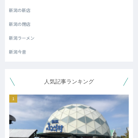
新潟の新店
新潟の閉店
新潟ラーメン
新潟今昔
人気記事ランキング