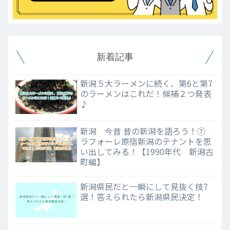
新着記事
新潟５大ラーメンに続く、第6と第7
のラーメンはこれだ！候補２つ発表
♪
新潟 今昔 昔の新潟を語ろう！⑦
ラフォーレ原宿新潟のテナントを思
い出してみる！【1990年代 新潟古
町編】
新潟県民だと一瞬にして見抜く技7
選！答えられたら新潟県民決定！