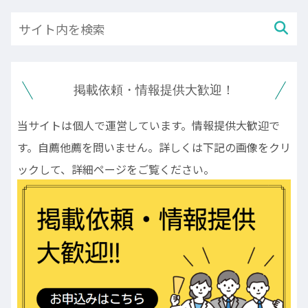
掲載依頼・情報提供大歓迎！
当サイトは個人で運営しています。情報提供大歓迎で
す。自薦他薦を問いません。詳しくは下記の画像をクリ
ックして、詳細ページをご覧ください。