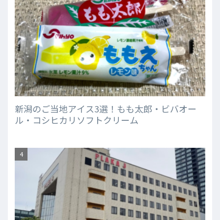
新潟のご当地アイス3選！もも太郎・ビバオー
ル・コシヒカリソフトクリーム