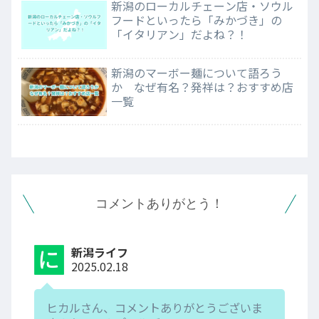
新潟のローカルチェーン店・ソウル
フードといったら「みかづき」の
「イタリアン」だよね？！
新潟のマーボー麺について語ろう
か なぜ有名？発祥は？おすすめ店
一覧
コメントありがとう！
新潟ライフ
2025.02.18
ヒカルさん、コメントありがとうございま