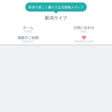
新潟で楽しく暮らす生活情報メディア
新潟ライフ
ホーム
お問い合わせ
HOME
MAIL
掲載のご依頼
REQUEST
FAVORITE LIST