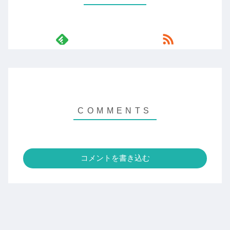
コメントを書き込む