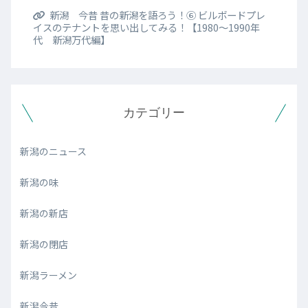
新潟 今昔 昔の新潟を語ろう！⑥ ビルボードプレ
イスのテナントを思い出してみる！【1980～1990年
代 新潟万代編】
カテゴリー
新潟のニュース
新潟の味
新潟の新店
新潟の閉店
新潟ラーメン
新潟今昔