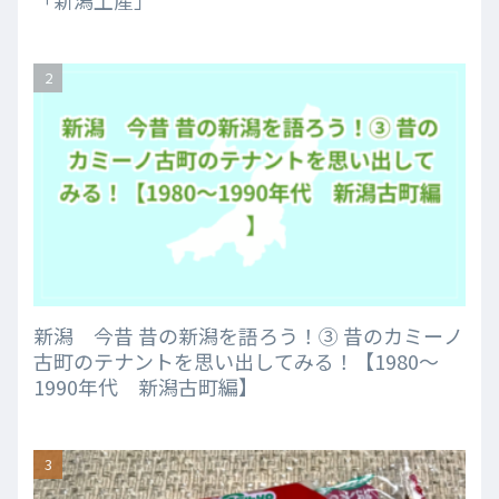
新潟 今昔 昔の新潟を語ろう！③ 昔のカミーノ
古町のテナントを思い出してみる！【1980～
1990年代 新潟古町編】