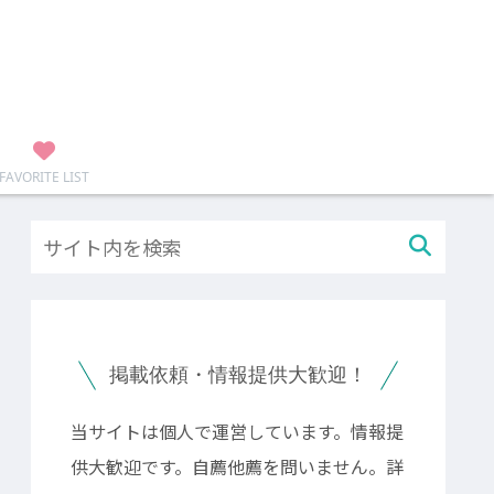
FAVORITE LIST
掲載依頼・情報提供大歓迎！
当サイトは個人で運営しています。情報提
供大歓迎です。自薦他薦を問いません。詳