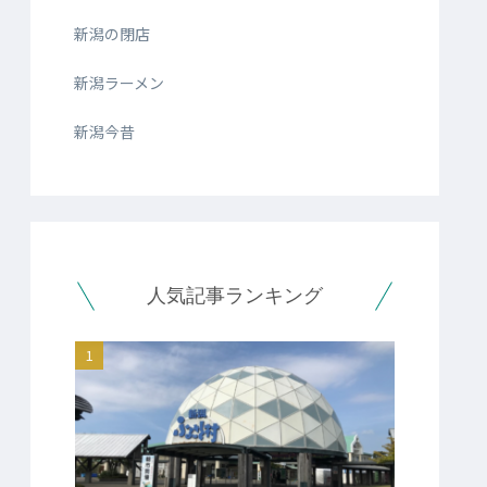
新潟の閉店
新潟ラーメン
新潟今昔
人気記事ランキング