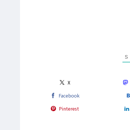
X
Facebook
Pinterest