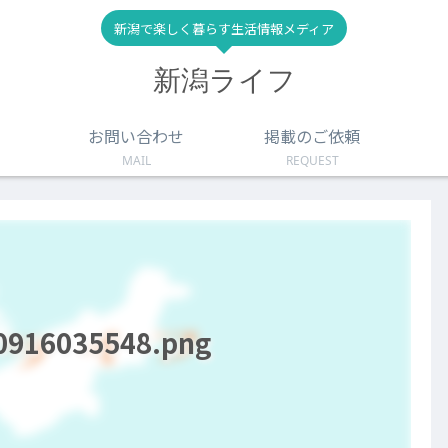
新潟で楽しく暮らす生活情報メディア
新潟ライフ
お問い合わせ
掲載のご依頼
MAIL
REQUEST
50916035548.png