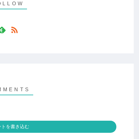
ントを書き込む