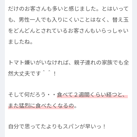
だけのお客さんも多いと感じました。とはいって
も、男性一人でも入りにくいことはなく、替え玉
をどんどんとされているお客さんもいらっしゃい
ましたね。
トマト嫌いがいなければ、親子連れの家族でも全
然大丈夫です＾＾！
そして何だろう・・
食べて２週間くらい経つと、
また猛烈に食べたくなるの
。
自分で思ってたよりもスパンが早いっ！