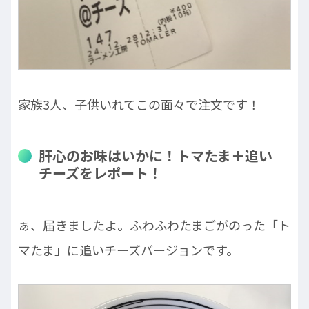
家族3人、子供いれてこの面々で注文です！
肝心のお味はいかに！トマたま＋追い
チーズをレポート！
ぁ、届きましたよ。ふわふわたまごがのった「ト
マたま」に追いチーズバージョンです。