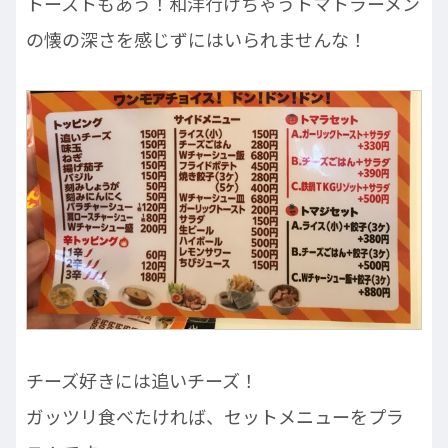
トーストもあう！和洋行けちゃうトマトラーメン
の懐の深さを感じずにはいられませんな！
チーズ好きには追いチーズ！
ガッツリ食べたければ、セットメニューをプラ