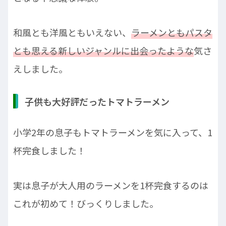
和風とも洋風ともいえない、
ラーメンともパスタ
とも思える新しいジャンルに出会ったような
気さ
えしました。
子供も大好評だったトマトラーメン
小学2年の息子もトマトラーメンを気に入って、1
杯完食しました！
実は息子が大人用のラーメンを1杯完食するのは
これが初めて！びっくりしました。