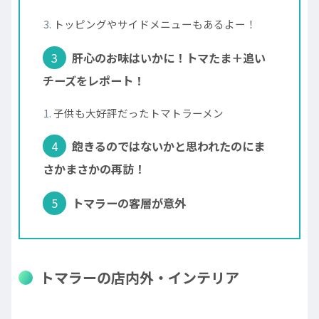
トッピングやサイドメニューもあるよー！
肝心のお味はいかに！トマたま＋追い
チーズをレポート！
子供も大好評だったトマトラーメン
飽きるのではないかと思われたのにま
さかまさかの再訪！
トマラーの客層が意外
トマラーの店内外・インテリア