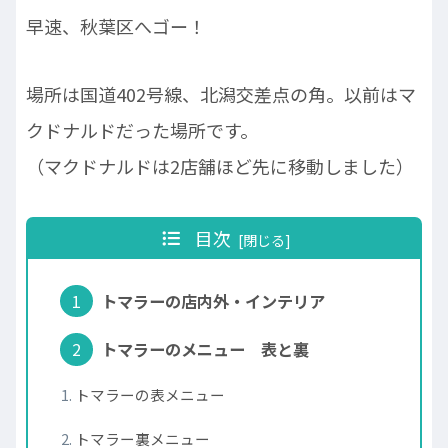
早速、秋葉区へゴー！
場所は国道402号線、北潟交差点の角。以前はマ
クドナルドだった場所です。
（マクドナルドは2店舗ほど先に移動しました）
目次
トマラーの店内外・インテリア
トマラーのメニュー 表と裏
トマラーの表メニュー
トマラー裏メニュー