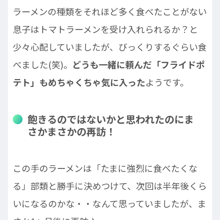
ラーメンの種類をそれほど多く食べたことがない
息子はトマトラーメンを受け入れられるか？と
少々心配していましたが、びっくりするぐらい食
べました(笑)。
どうも一緒に頼んだ「フライドポ
テト」もめちゃくちゃ気に入った
ようです。
飽きるのではないかと思われたのにま
さかまさかの再訪！
この手のラーメンは「たまに強烈に食べたくな
る」部類と勝手に決めつけて、次回は半年後くら
いになるのかな・・なんて思っていましたが、ま