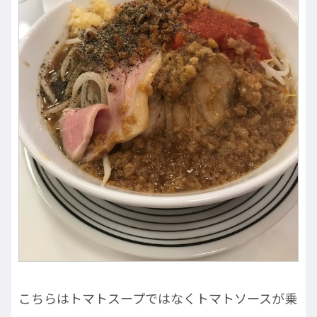
こちらはトマトスープではなくトマトソースが乗