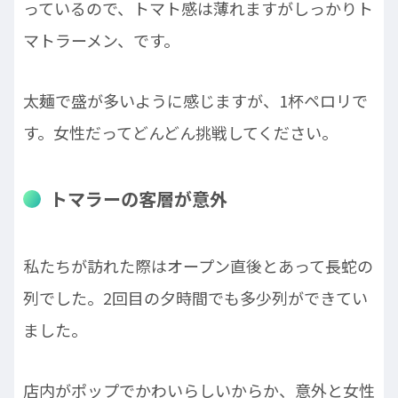
っているので、トマト感は薄れますがしっかりト
マトラーメン、です。
太麺で盛が多いように感じますが、1杯ペロリで
す。女性だってどんどん挑戦してください。
トマラーの客層が意外
私たちが訪れた際はオープン直後とあって長蛇の
列でした。2回目の夕時間でも多少列ができてい
ました。
店内がポップでかわいらしいからか、意外と女性