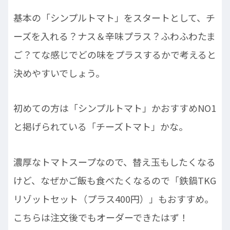
基本の「シンプルトマト」をスタートとして、チ
ーズを入れる？ナス＆辛味プラス？ふわふわたま
ご？てな感じでどの味をプラスするかで考えると
決めやすいでしょう。
初めての方は「シンプルトマト」かおすすめNO1
と掲げられている「チーズトマト」かな。
濃厚なトマトスープなので、替え玉もしたくなる
けど、なぜかご飯も食べたくなるので「鉄鍋TKG
リゾットセット（プラス400円）」もおすすめ。
こちらは注文後でもオーダーできたはず！