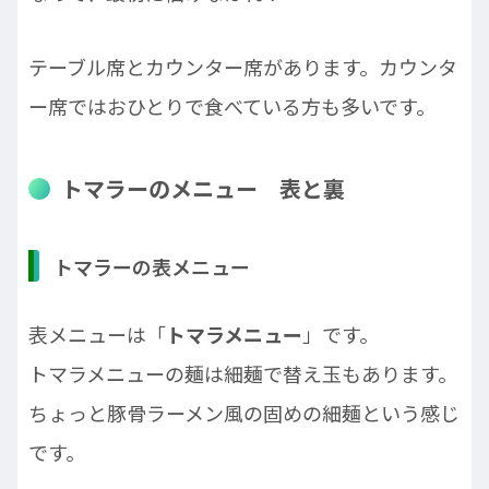
テーブル席とカウンター席があります。カウンタ
ー席ではおひとりで食べている方も多いです。
トマラーのメニュー 表と裏
トマラーの表メニュー
表メニューは「
トマラメニュー
」です。
トマラメニューの麺は細麺で替え玉もあります。
ちょっと豚骨ラーメン風の固めの細麺という感じ
です。