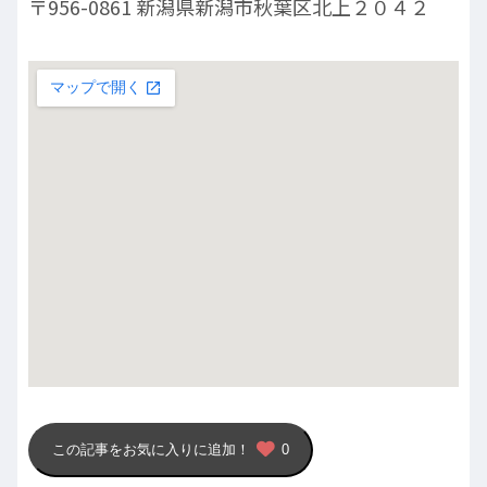
〒956-0861 新潟県新潟市秋葉区北上２０４２
この記事をお気に入りに追加！
0