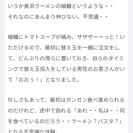
いうか長浜ラーメンの細麺というような・・
それなのにあんまり伸びない。不思議・・
細麺にトマトスープが絡み、ザザザーーっと！い
ただけるので、最初に替え玉を一緒に注文をし
て、どんぶりの傍らに置いておき、自らのタイミ
ングで替え玉投入をしている男性のお客さんがい
て「おおぅ！」となりました。
珍しさもあって、最初はガンガン食べ進められる
のだけれど、途中で訪れる「あれ・・私は・・何
を食べているのだろう・・ラーメン？パスタ？」
となる不思議な体験。