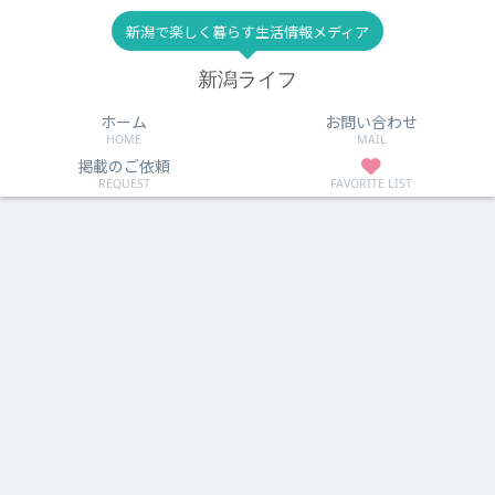
新潟で楽しく暮らす生活情報メディア
新潟ライフ
ホーム
お問い合わせ
HOME
MAIL
掲載のご依頼
REQUEST
FAVORITE LIST