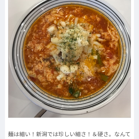
麺は細い！新潟では珍しい細さ！＆硬さ。なんて