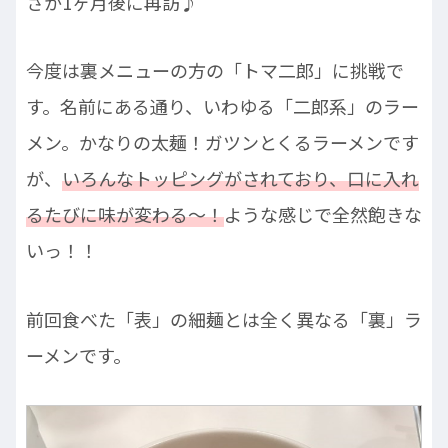
さか1ヶ月後に再訪♪
今度は裏メニューの方の「トマ二郎」に挑戦で
す。名前にある通り、いわゆる「二郎系」のラー
メン。かなりの太麺！ガツンとくるラーメンです
が、
いろんなトッピングがされており、口に入れ
るたびに味が変わる～！
ような感じで全然飽きな
いっ！！
前回食べた「表」の細麺とは全く異なる「裏」ラ
ーメンです。