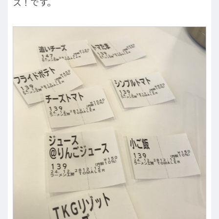
ス！です。