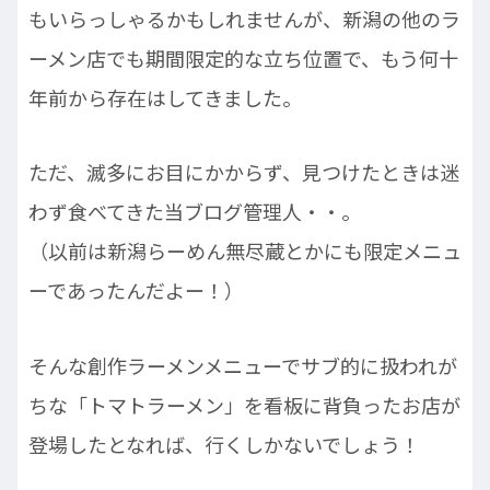
もいらっしゃるかもしれませんが、新潟の他のラ
ーメン店でも期間限定的な立ち位置で、もう何十
年前から存在はしてきました。
ただ、滅多にお目にかからず、見つけたときは迷
わず食べてきた当ブログ管理人・・。
（以前は新潟らーめん無尽蔵とかにも限定メニュ
ーであったんだよー！）
そんな創作ラーメンメニューでサブ的に扱われが
ちな「トマトラーメン」を看板に背負ったお店が
登場したとなれば、行くしかないでしょう！