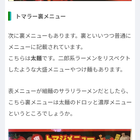
トマラー裏メニュー
次に裏メニューもあります。裏といいつつ普通に
メニューに記載されています。
こちらは
太麺
です。二郎系ラーメンをリスペクト
したような大盛メニューやつけ麺もあります。
表メニューが細麺のサラリラーメンだとしたら、
こちら裏メニューは太麺のドロッと濃厚メニュー
というところでしょうか。