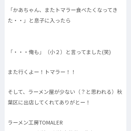
「かあちゃん、またトマラー食べたくなってき
た・・」と息子に入ったら
「・・・俺も」（小２）と言ってました(笑)
また行くよー！トマラー！！
そして、ラーメン屋が少ない（？と思われる）秋
葉区に出店してくれてありがとー！
ラーメン工房TOMALER